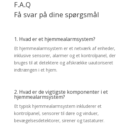
F.A.Q
Få svar på dine spørgsmål
1. Hvad er et hjemmealarmsystem?
Et hjemmealarmsystem er et netværk af enheder,
inklusive sensorer, alarmer og et kontrolpanel, der
bruges til at detektere og afskrække uautoriseret
indtrængen i et hjem.
2. Hvad er de vigtigste komponenter i et
hjemmealarmsystem?
Et typisk hjemmealarmsystem inkluderer et
kontrolpanel, sensorer til døre og vinduer,
bevægelsesdetektorer, sirener og tastaturer.