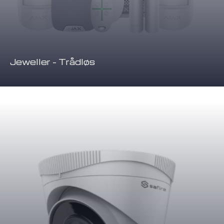
Jeweller – Trådløs