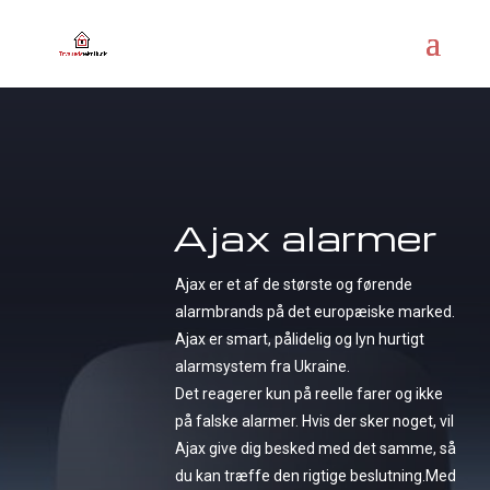
Ajax alarmer
Ajax er et af de største og førende
alarmbrands på det europæiske marked.
Ajax er smart, pålidelig og lyn hurtigt
alarmsystem fra Ukraine.
Det reagerer kun på reelle farer og ikke
på falske alarmer. Hvis der sker noget, vil
Ajax give dig besked med det samme, så
du kan træffe den rigtige beslutning.Med