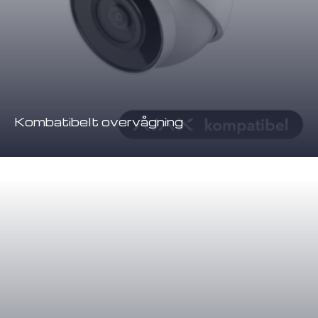
Kombatibelt overvågning