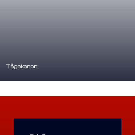
Tågekanon