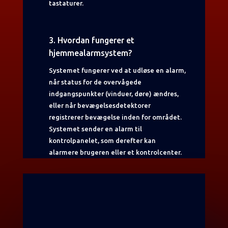
tastaturer.
3. Hvordan fungerer et
hjemmealarmsystem?
Systemet fungerer ved at udløse en alarm,
når status for de overvågede
indgangspunkter (vinduer, døre) ændres,
eller når bevægelsesdetektorer
registrerer bevægelse inden for området.
Systemet sender en alarm til
kontrolpanelet, som derefter kan
alarmere brugeren eller et kontrolcenter.